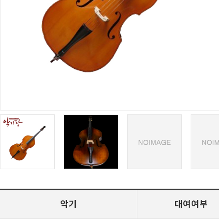
악기
대여여부