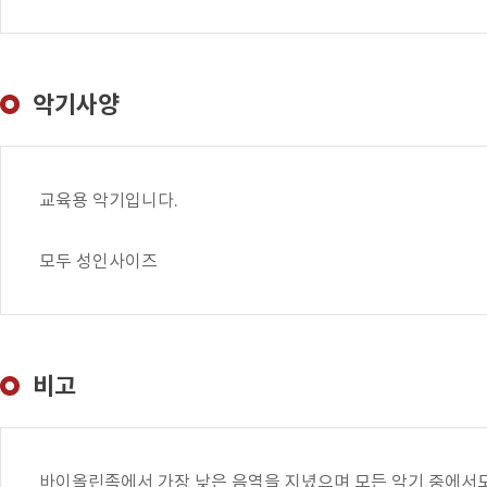
악기사양
교육용 악기입니다.
모두 성인사이즈
비고
바이올린족에서 가장 낮은 음역을 지녔으며 모든 악기 중에서