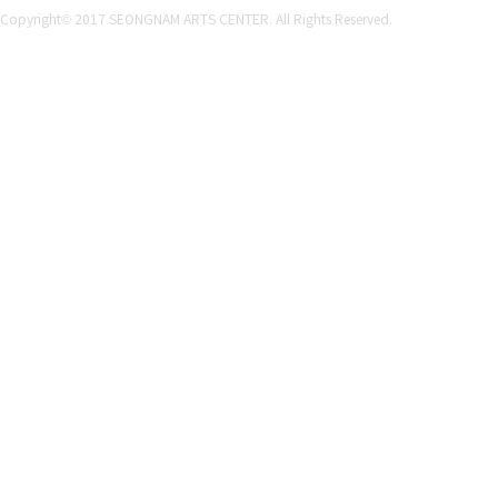
Copyright© 2017 SEONGNAM ARTS CENTER. All Rights Reserved.