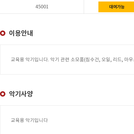
45001
대여가능
이용안내
교육용 악기입니다. 악기 관련 소모품(침수건, 오일, 리드, 마
악기사양
교육용 악기입니다