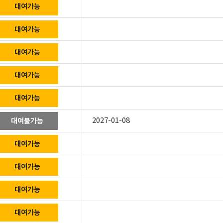
대여가능
대여가능
대여가능
대여가능
대여가능
2027-01-08
대여불가능
대여가능
대여가능
대여가능
대여가능