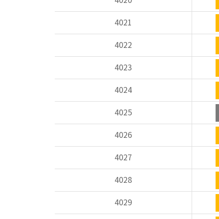
4020
4021
4022
4023
4024
4025
4026
4027
4028
4029