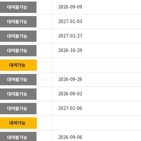
2026-09-09
대여불가능
2027-01-03
대여불가능
2027-02-27
대여불가능
2026-10-29
대여불가능
대여가능
2026-09-26
대여불가능
2026-09-02
대여불가능
2027-01-06
대여불가능
대여가능
2026-09-06
대여불가능