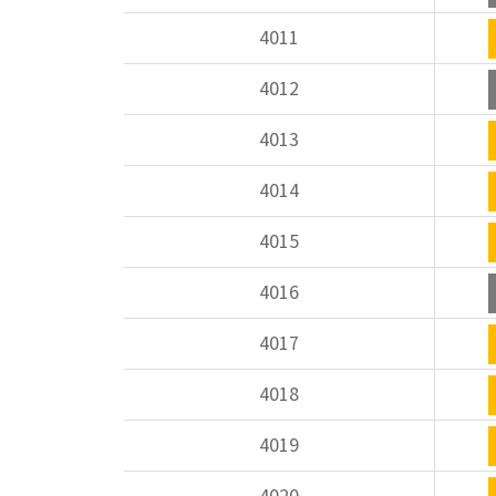
4011
4012
4013
4014
4015
4016
4017
4018
4019