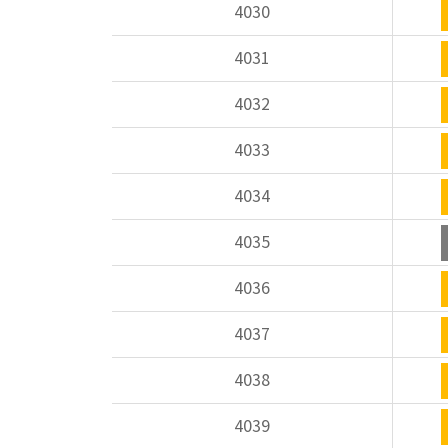
4030
4031
4032
4033
4034
4035
4036
4037
4038
4039