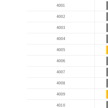
4001
4002
4003
4004
4005
4006
4007
4008
4009
4010