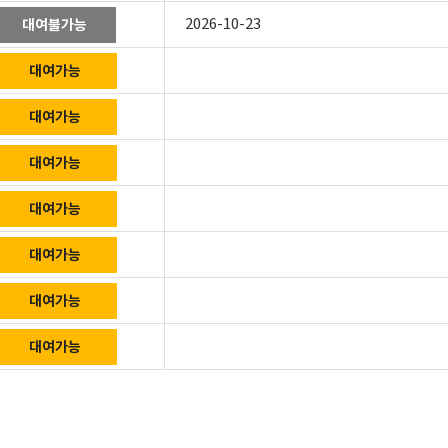
2026-10-23
대여불가능
대여가능
대여가능
대여가능
대여가능
대여가능
대여가능
대여가능