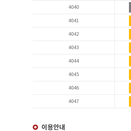
4040
4041
4042
4043
4044
4045
4046
4047
이용안내