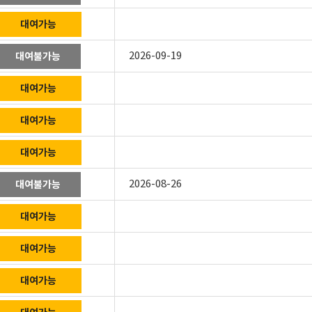
대여가능
2026-09-19
대여불가능
대여가능
대여가능
대여가능
2026-08-26
대여불가능
대여가능
대여가능
대여가능