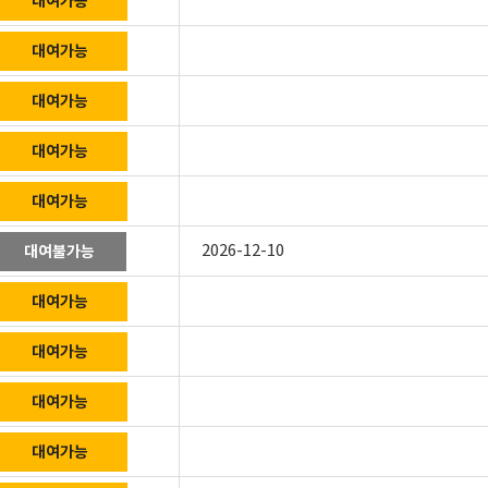
대여가능
대여가능
대여가능
대여가능
대여가능
2026-12-10
대여불가능
대여가능
대여가능
대여가능
대여가능