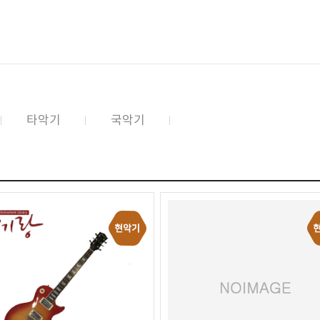
타악기
국악기