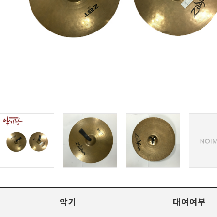
악기
대여여부