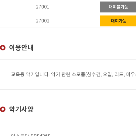
27001
대여불가능
27002
대여가능
이용안내
교육용 악기입니다. 악기 관련 소모품(침수건, 오일, 리드, 마
악기사양