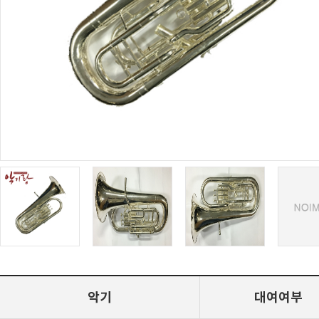
악기
대여여부