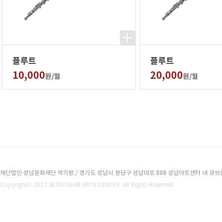
플루트
플루트
10,000
20,000
원/월
원/월
재단법인 성남문화재단 악기랑 / 경기도 성남시 분당구 성남대로 808 성남아트센터 내 큐브플라자 2
Copyright© 2017 SEONGNAM ARTS CENTER. All Rights Reserved.